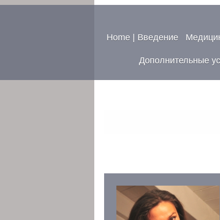
Home | Введение
Медицин
Дополнительные усл