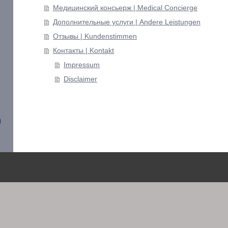
Медицинский консьерж | Medical Concierge
Дополнительные услуги | Andere Leistungen
Отзывы | Kundenstimmen
Контакты | Kontakt
Impressum
Disclaimer