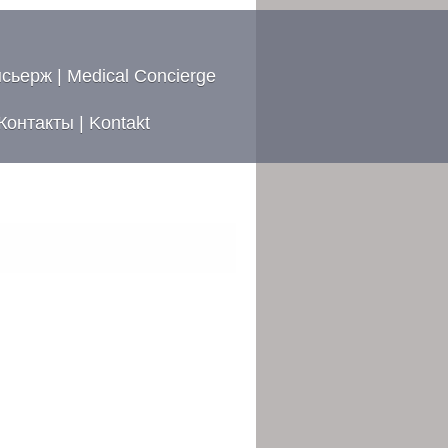
ьерж | Medical Concierge
Контакты | Kontakt